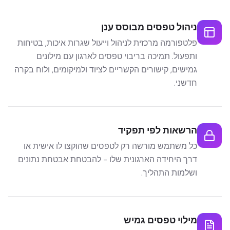
ניהול טפסים מבוסס ענן
פלטפורמה מרכזית לניהול וייעול שגרות איכות, בטיחות
ותפעול. תמיכה בריבוי טפסים לארגון עם מילונים
גמישים, קישורים הקשריים לציוד ולמיקומים, ולוח בקרה
חדשני.
הרשאות לפי תפקיד
כל משתמש מורשה רק לטפסים שהוקצו לו אישית או
דרך היחידה הארגונית שלו - להבטחת אבטחת נתונים
ושלמות התהליך.
מילוי טפסים גמיש