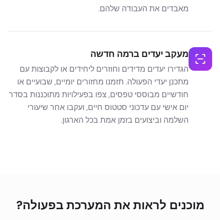
מאבדים את העבודה שלהם.
מעקב יעדים ברמה חדשה
הגדירו יעדים מדידים וחוזרים ליחידים או לקבוצות עם
מתכנן יעדי הפעולה. תזמנו מחזורים יומיים, שבועיים או
חודשיים מבוססי טפסים, צפו בפעילויות מתוכננות בסדר
יום אישי עם עדכוני סטטוס חיים, ועקבו אחר שיעורי
השלמה וביצועים בזמן אמת בכל הארגון.
מוכנים לראות את המערכת בפעולה?