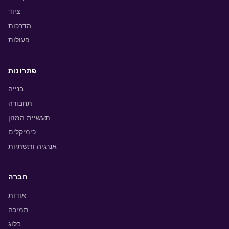
ציוד
הדרכות
פעולות
פתרונות
בנייה
תחבורה
תעשיית המזון
כימיקלים
אנרגיה ותשתיות
חברה
אודות
תמיכה
בלוג