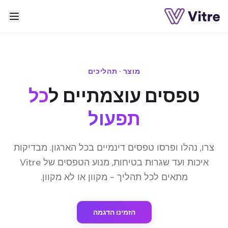
מוצר · תהליכים
טפסים עוצמתיים ל
כל
תפעול
צרו, נהלו ופרסו טפסים דינמיים בכל הארגון. מבדיקות
איכות ועד שגרות בטיחות, מנוע הטפסים של Vitre
מתאים לכל תהליך - מקוון או לא מקוון.
הזמינו הדגמה