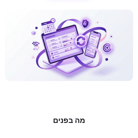
מה בפנים